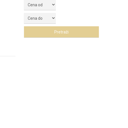
Pretraži