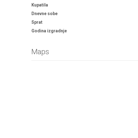
Kupatila
Dnevne sobe
Sprat
Godina izgradnje
Maps